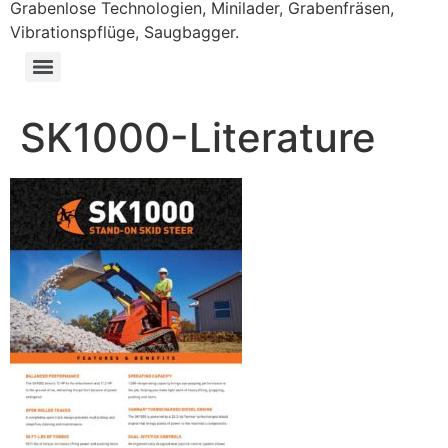
Grabenlose Technologien, Minilader, Grabenfräsen,
Vibrationspflüge, Saugbagger.
SK1000-Literature