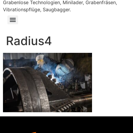
Grabenlose Technologien, Minilader, Grabenfräsen,
Vibrationspflüge, Saugbagger.
Radius4