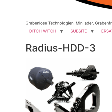
Grabenlose Technologien, Minilader, Grabenfr
DITCH WITCH
SUBSITE
ERSA
Radius-HDD-3