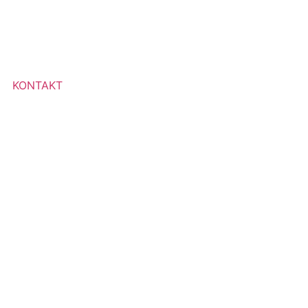
KONTAKT