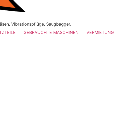
äsen, Vibrationspflüge, Saugbagger.
TZTEILE
GEBRAUCHTE MASCHINEN
VERMIETUNG