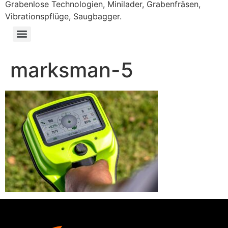
Grabenlose Technologien, Minilader, Grabenfräsen,
Vibrationspflüge, Saugbagger.
marksman-5