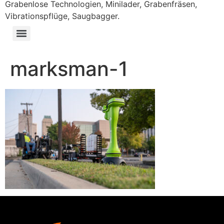
Grabenlose Technologien, Minilader, Grabenfräsen,
Vibrationspflüge, Saugbagger.
marksman-1