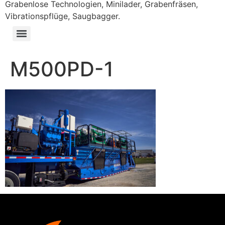
Grabenlose Technologien, Minilader, Grabenfräsen,
Vibrationspflüge, Saugbagger.
M500PD-1