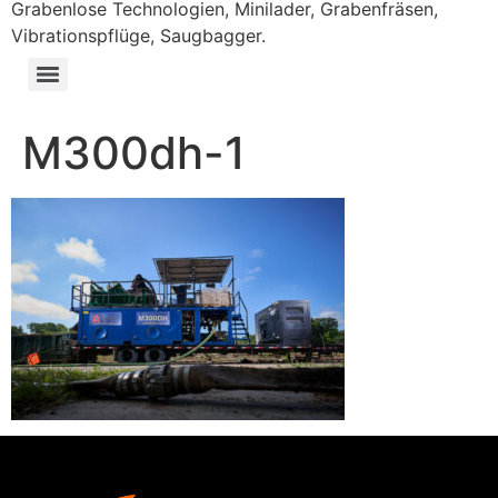
Grabenlose Technologien, Minilader, Grabenfräsen,
Vibrationspflüge, Saugbagger.
M300dh-1