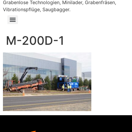
Grabenlose Technologien, Minilader, Grabenfräsen,
Vibrationspflüge, Saugbagger.
M-200D-1