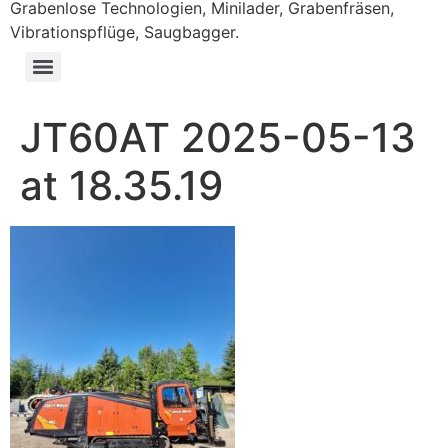
Grabenlose Technologien, Minilader, Grabenfräsen,
Vibrationspflüge, Saugbagger.
JT60AT 2025-05-13
at 18.35.19