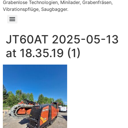
Grabenlose Technologien, Minilader, Grabenfräsen,
Vibrationspflüge, Saugbagger.
JT60AT 2025-05-13
at 18.35.19 (1)