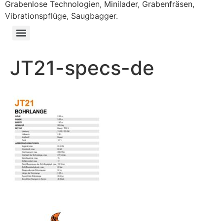
Grabenlose Technologien, Minilader, Grabenfräsen,
Vibrationspflüge, Saugbagger.
JT21-specs-de