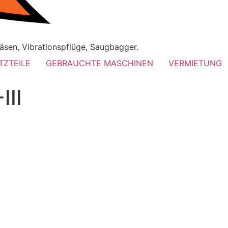
äsen, Vibrationspflüge, Saugbagger.
TZTEILE
GEBRAUCHTE MASCHINEN
VERMIETUNG
II