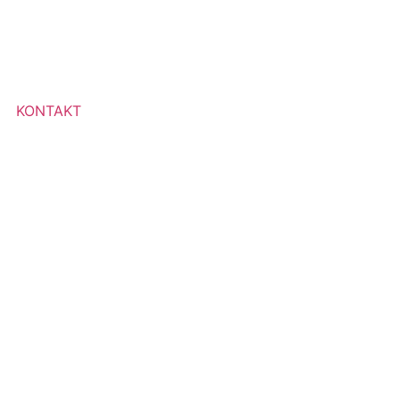
KONTAKT