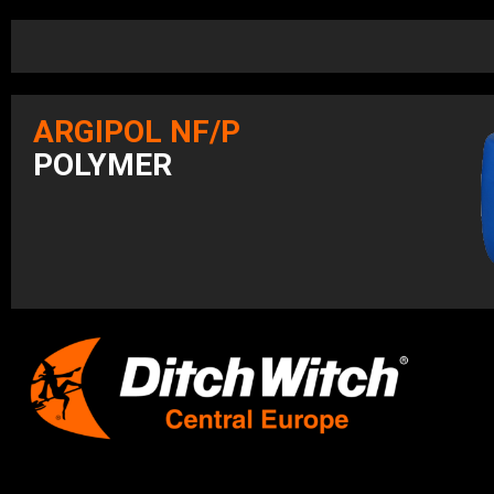
ARGIPOL NF/P
POLYMER