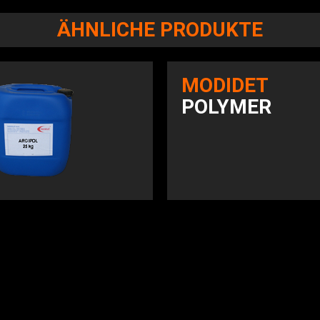
ÄHNLICHE PRODUKTE
MODIDET
POLYMER