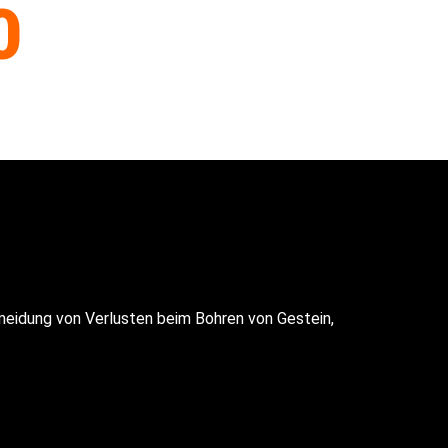
0
meidung von Verlusten beim Bohren von Gestein,