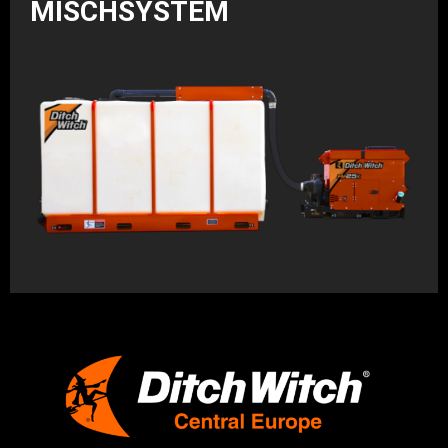
MISCHSYSTEM