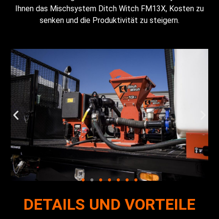
Ihnen das Mischsystem Ditch Witch FM13X, Kosten zu
senken und die Produktivität zu steigern.
DETAILS UND VORTEILE