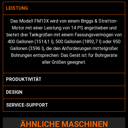
LEISTUNG
Das Modell FM13X wird von einem Briggs & Stratton-
Motor mit einer Leistung von 14 PS angetrieben und
bietet drei Tankgrößen mit einem Fassungsvermögen von
400 Gallonen (1514,1 l), 500 Gallonen (1892,7 l) oder 950
Gallonen (3596 l), die den Anforderungen mittelgroßer
Bohrungen entsprechen. Das Gerät ist für Bohrgeräte
aller Größen geeignet.
PRODUKTIVITÄT
DESIGN
SERVICE-SUPPORT
ÄHNLICHE MASCHINEN