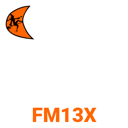
FM13X