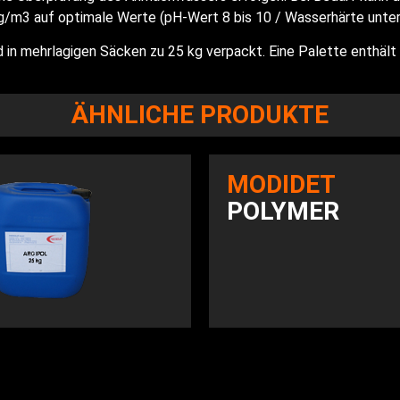
g/m3 auf optimale Werte (pH-Wert 8 bis 10 / Wasserhärte unter
 in mehrlagigen Säcken zu 25 kg verpackt. Eine Palette enthält
ÄHNLICHE PRODUKTE
MODIDET
POLYMER