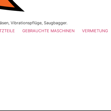
äsen, Vibrationspflüge, Saugbagger.
TZTEILE
GEBRAUCHTE MASCHINEN
VERMIETUNG