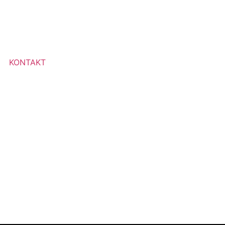
KONTAKT