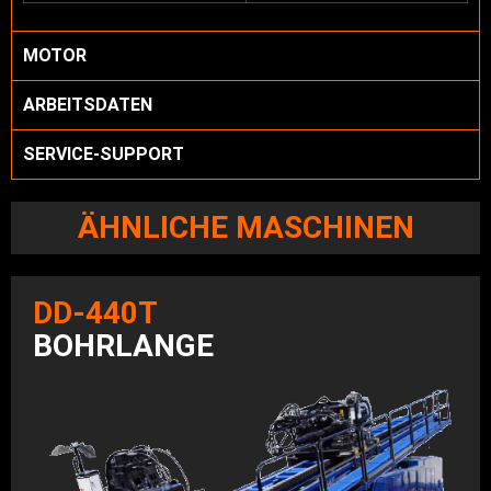
MOTOR
ARBEITSDATEN
SERVICE-SUPPORT
ÄHNLICHE MASCHINEN
DD-440T
BOHRLANGE