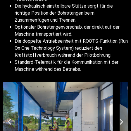
Die hydraulisch einstellbare Stütze sorgt für die
richtige Position der Bohrstangen beim
Zusammenfügen und Trennen.
Optionaler Bohrstangenvorschub, der direkt auf der
Maschine transportiert wird.
Die doppelte Antriebseinheit mit ROOTS-Funktion (Run
On One Technology System) reduziert den
Kraftstoffverbrauch während der Pilotbohrung.
Standard-Telematik für die Kommunikation mit der
Maschine während des Betriebs.