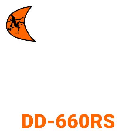
DD-660RS