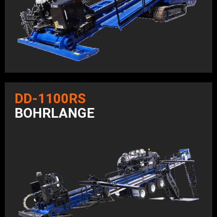
DD-1100RS
BOHRLANGE