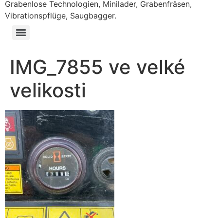
Grabenlose Technologien, Minilader, Grabenfräsen,
Vibrationspflüge, Saugbagger.
IMG_7855 ve velké
velikosti