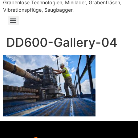
Grabenlose Technologien, Minilader, Grabenfräsen,
Vibrationspflüge, Saugbagger.
DD600-Gallery-04