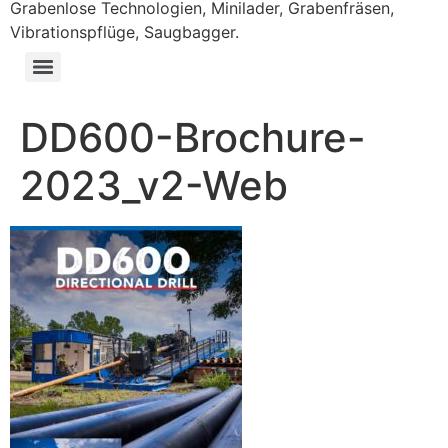
Grabenlose Technologien, Minilader, Grabenfräsen,
Vibrationspflüge, Saugbagger.
DD600-Brochure-
2023_v2-Web