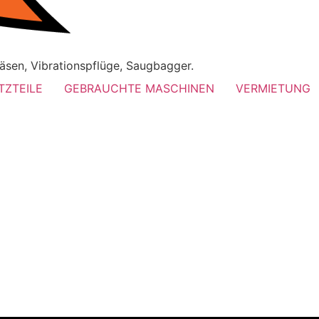
äsen, Vibrationspflüge, Saugbagger.
TZTEILE
GEBRAUCHTE MASCHINEN
VERMIETUNG