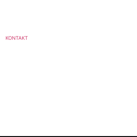
KONTAKT