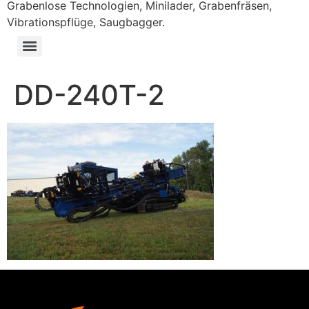
Grabenlose Technologien, Minilader, Grabenfräsen,
Vibrationspflüge, Saugbagger.
DD-240T-2