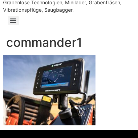
Grabenlose Technologien, Minilader, Grabenfräsen,
Vibrationspflüge, Saugbagger.
commander1