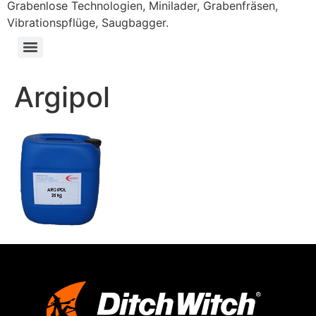
Grabenlose Technologien, Minilader, Grabenfräsen,
Vibrationspflüge, Saugbagger.
Argipol