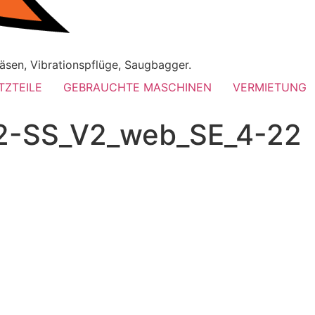
äsen, Vibrationspflüge, Saugbagger.
TZTEILE
GEBRAUCHTE MASCHINEN
VERMIETUNG
2-SS_V2_web_SE_4-22