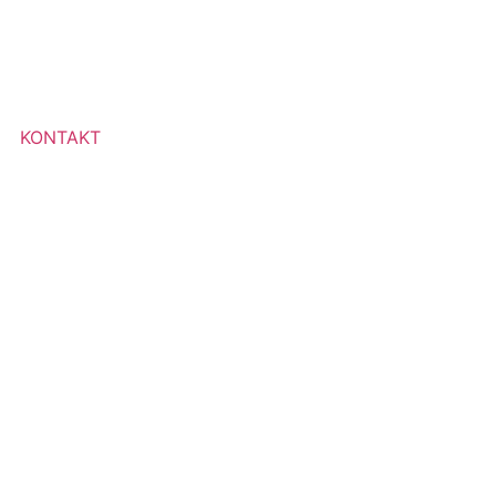
KONTAKT